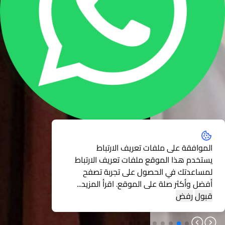
الموافقة على ملفات تعريف الارتباط
يستخدم هذا الموقع ملفات تعريف الارتباط
لمساعدتك في الحصول على تجربة تصفح
أفضل وأكثر صلة على الموقع.
اقرأ المزيد...
قبول
رفض