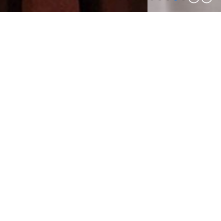
أحصل على الأخبار والمقالات الأحدث
اشترك في قائمة البريد
اشترك
السياسات
روابط مهمة
سياسات عامة
من نحن
الإرشادات
مكاتبنا و فروعنا
سياسة شكاوي العملاء
المنصات التعليمية
تواصل معنا