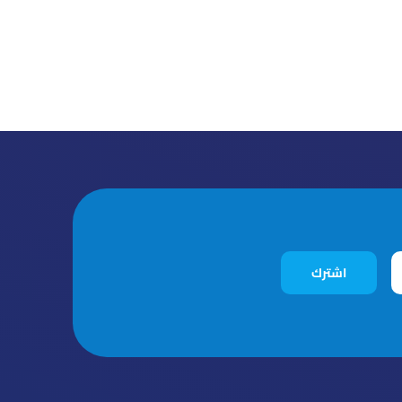
اشترك