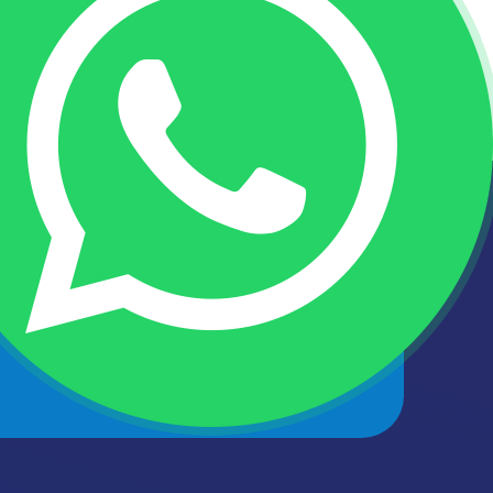
أحصل على الأخبار والمقالات الأحدث
اشترك في قائمة البريد