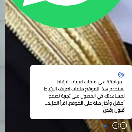
الموافقة على ملفات تعريف الارتباط
يستخدم هذا الموقع ملفات تعريف الارتباط
لمساعدتك في الحصول على تجربة تصفح
أفضل وأكثر صلة على الموقع.
اقرأ المزيد...
قبول
رفض